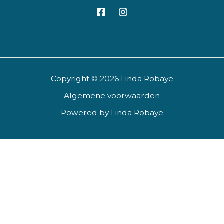
Copyright © 2026 Linda Robaye
Algemene voorwaarden
Powered by Linda Robaye