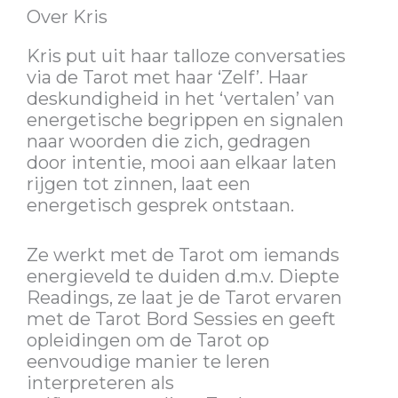
Over Kris
Kris put uit haar talloze conversaties
via de Tarot met haar ‘Zelf’. Haar
deskundigheid in het ‘vertalen’ van
energetische begrippen en signalen
naar woorden die zich, gedragen
door intentie, mooi aan elkaar laten
rijgen tot zinnen, laat een
energetisch gesprek ontstaan.
Ze werkt met de Tarot om iemands
energieveld te duiden d.m.v. Diepte
Readings, ze laat je de Tarot ervaren
met de Tarot Bord Sessies en geeft
opleidingen om de Tarot op
eenvoudige manier te leren
interpreteren als