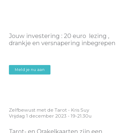
Jouw investering : 20 euro lezing ,
drankje en versnapering inbegrepen
Meld je nu aan
Zelfbewust met de Tarot - Kris Suy
Vrijdag 1 december 2023 - 19-21.30u
Tarot- en Orakelkaarten zijn een