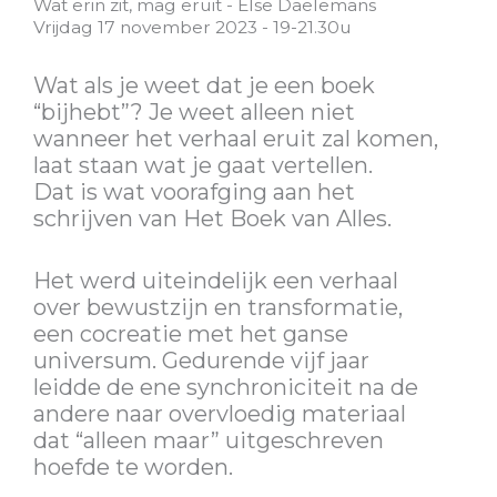
Wat erin zit, mag eruit - Else Daelemans
Vrijdag 17 november 2023 - 19-21.30u
Wat als je weet dat je een boek
“bijhebt”? Je weet alleen niet
wanneer het verhaal eruit zal komen,
laat staan wat je gaat vertellen.
Dat is wat voorafging aan het
schrijven van Het Boek van Alles.
Het werd uiteindelijk een verhaal
over bewustzijn en transformatie,
een cocreatie met het ganse
universum. Gedurende vijf jaar
leidde de ene synchroniciteit na de
andere naar overvloedig materiaal
dat “alleen maar” uitgeschreven
hoefde te worden.