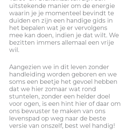
uitstekende manier om de energie
waarin je je momenteel bevindt te
duiden en zijn een handige gids in
het bepalen wat je er vervolgens
mee kan doen, indien je dat wilt. We
bezitten immers allemaal een vrije
wil.
Aangezien we in dit leven zonder
handleiding worden geboren en we
soms een beetje het gevoel hebben
dat we hier zomaar wat rond
stuntelen, zonder een helder doel
voor ogen, is een hint hier of daar om
ons bewuster te maken van ons
levenspad op weg naar de beste
versie van onszelf, best wel handig!