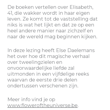
De boeken vertellen over Elisabeth,
41, die wakker wordt in haar eigen
leven. Ze komt tot de vaststelling dat
niks is wat het lijkt en dat ze op een
heel andere manier naar zichzelf en
naar de wereld mag beginnen kijken.
In deze lezing heeft Else Daelemans
het over hoe dit magische verhaal
over tweelingzielen en
onvoorwaardelijke liefde zal
uitmonden in een vijfdelige reeks
waarvan de eerste drie delen
ondertussen verschenen zijn.
Meer info vind je op
www.floweroftheuniverse.be
.