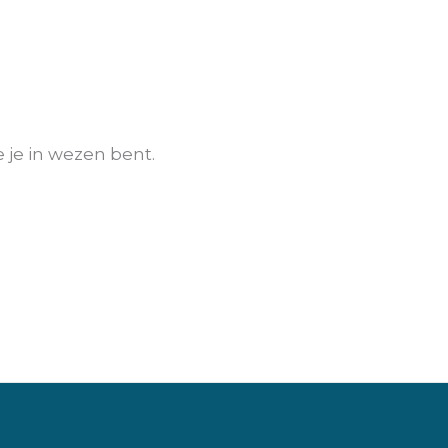
 je in wezen bent.