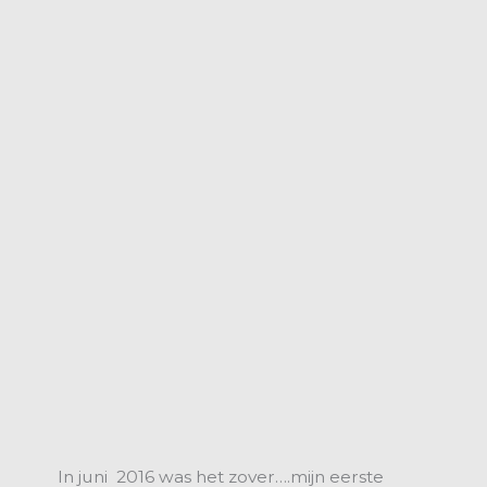
In juni 2016 was het zover….mijn eerste