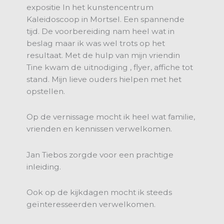
expositie In het kunstencentrum
Kaleidoscoop in Mortsel. Een spannende
tijd. De voorbereiding nam heel wat in
beslag maar ik was wel trots op het
resultaat. Met de hulp van mijn vriendin
Tine kwam de uitnodiging , flyer, affiche tot
stand. Mijn lieve ouders hielpen met het
opstellen.
Op de vernissage mocht ik heel wat familie,
vrienden en kennissen verwelkomen.
Jan Tiebos zorgde voor een prachtige
inleiding.
Ook op de kijkdagen mocht ik steeds
geïnteresseerden verwelkomen.