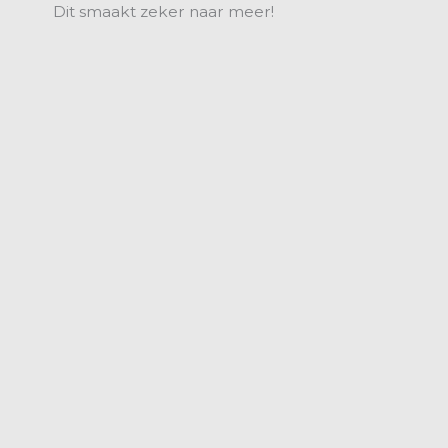
Dit smaakt zeker naar meer!