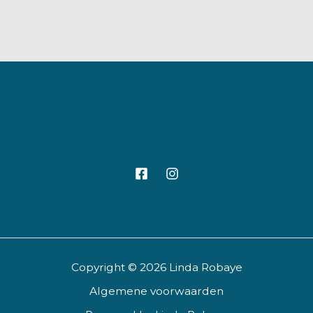
Copyright © 2026 Linda Robaye
Algemene voorwaarden