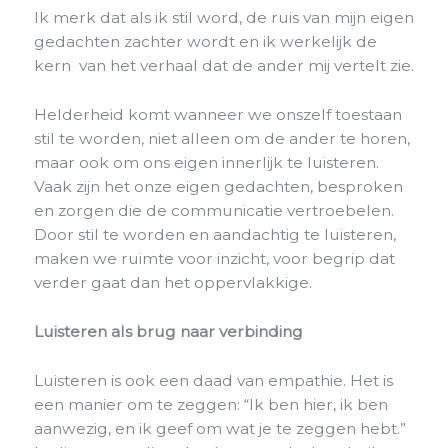
Ik merk dat als ik stil word, de ruis van mijn eigen
gedachten zachter wordt en ik werkelijk de
kern van het verhaal dat de ander mij vertelt zie.
Helderheid komt wanneer we onszelf toestaan ​​
stil te worden, niet alleen om de ander te horen,
maar ook om ons eigen innerlijk te luisteren.
Vaak zijn het onze eigen gedachten, besproken
en zorgen die de communicatie vertroebelen.
Door stil te worden en aandachtig te luisteren,
maken we ruimte voor inzicht, voor begrip dat
verder gaat dan het oppervlakkige.
Luisteren als brug naar verbinding
Luisteren is ook een daad van empathie. Het is
een manier om te zeggen: “Ik ben hier, ik ben
aanwezig, en ik geef om wat je te zeggen hebt.”