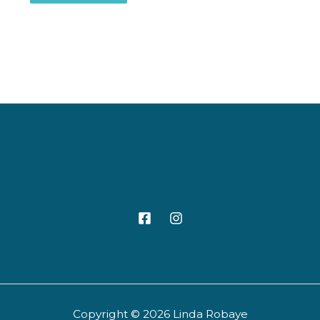
Copyright © 2026 Linda Robaye