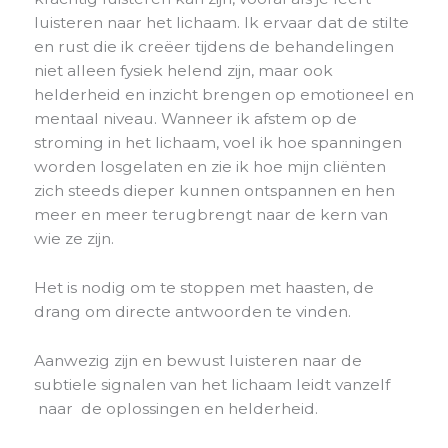
luisteren naar het lichaam. Ik ervaar dat de stilte
en rust die ik creëer tijdens de behandelingen
niet alleen fysiek helend zijn, maar ook
helderheid en inzicht brengen op emotioneel en
mentaal niveau. Wanneer ik afstem op de
stroming in het lichaam, voel ik hoe spanningen
worden losgelaten en zie ik hoe mijn cliënten
zich steeds dieper kunnen ontspannen en hen
meer en meer terugbrengt naar de kern van
wie ze zijn.
Het is nodig om te stoppen met haasten, de
drang om directe antwoorden te vinden.
Aanwezig zijn en bewust luisteren naar de
subtiele signalen van het lichaam leidt vanzelf
naar de oplossingen en helderheid.