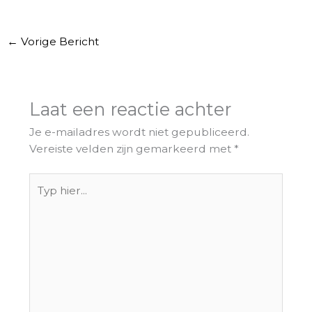
←
Vorige Bericht
Laat een reactie achter
Je e-mailadres wordt niet gepubliceerd.
Vereiste velden zijn gemarkeerd met
*
Typ
hier...