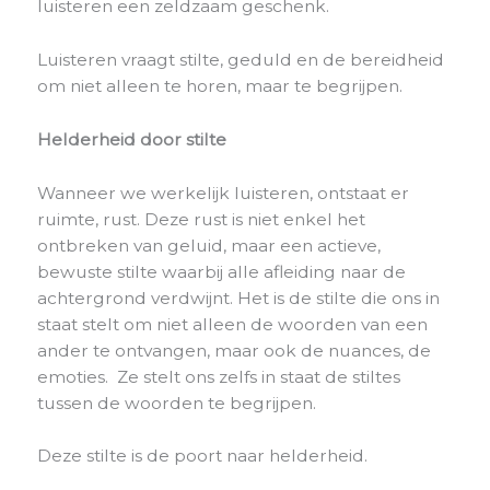
luisteren een zeldzaam geschenk.
Luisteren vraagt ​​stilte, geduld en de bereidheid
om niet alleen te horen, maar te begrijpen.
Helderheid door stilte
Wanneer we werkelijk luisteren, ontstaat ​​er
ruimte, rust. Deze rust is niet enkel het
ontbreken van geluid, maar een actieve,
bewuste stilte waarbij alle afleiding naar de
achtergrond verdwijnt. Het is de stilte die ons in
staat stelt om niet alleen de woorden van een
ander te ontvangen, maar ook de nuances, de
emoties. Ze stelt ons zelfs in staat de stiltes
tussen de woorden te begrijpen.
Deze stilte is de poort naar helderheid.