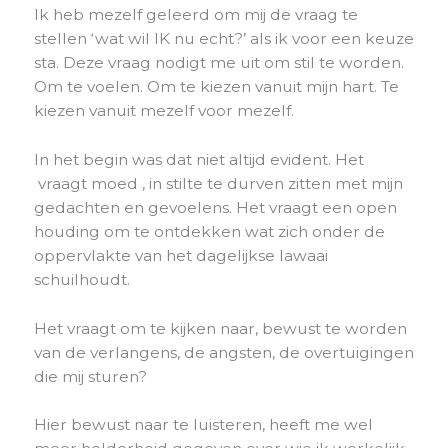
Ik heb mezelf geleerd om mij de vraag te
stellen ‘wat wil IK nu echt?’ als ik voor een keuze
sta. Deze vraag nodigt me uit om stil te worden.
Om te voelen. Om te kiezen vanuit mijn hart. Te
kiezen vanuit mezelf voor mezelf.
In het begin was dat niet altijd evident. Het
vraagt moed , in stilte te durven zitten met mijn
gedachten en gevoelens. Het vraagt ​​een open
houding om te ontdekken wat zich onder de
oppervlakte van het dagelijkse lawaai
schuilhoudt.
Het vraagt om te kijken naar, bewust te worden
van de verlangens, de angsten, de overtuigingen
die mij sturen?
Hier bewust naar te luisteren, heeft me wel