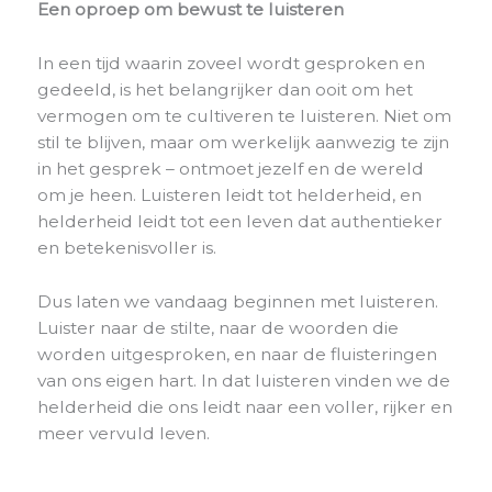
Een oproep om bewust te luisteren
In een tijd waarin zoveel wordt gesproken en
gedeeld, is het belangrijker dan ooit om het
vermogen om te cultiveren te luisteren. Niet om
stil te blijven, maar om werkelijk aanwezig te zijn
in het gesprek – ontmoet jezelf en de wereld
om je heen. Luisteren leidt tot helderheid, en
helderheid leidt tot een leven dat authentieker
en betekenisvoller is.
Dus laten we vandaag beginnen met luisteren.
Luister naar de stilte, naar de woorden die
worden uitgesproken, en naar de fluisteringen
van ons eigen hart. In dat luisteren vinden we de
helderheid die ons leidt naar een voller, rijker en
meer vervuld leven.