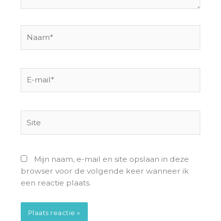
Naam*
E-
mail*
Site
Mijn naam, e-mail en site opslaan in deze
browser voor de volgende keer wanneer ik
een reactie plaats.