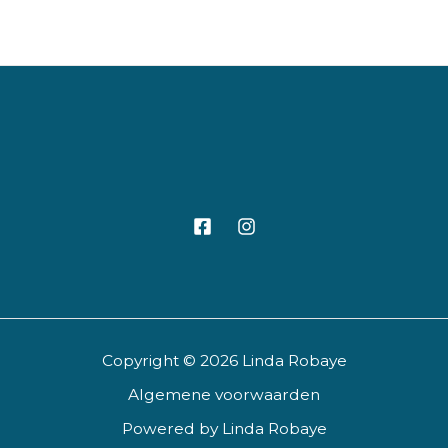
Copyright © 2026 Linda Robaye
Algemene voorwaarden
Powered by Linda Robaye